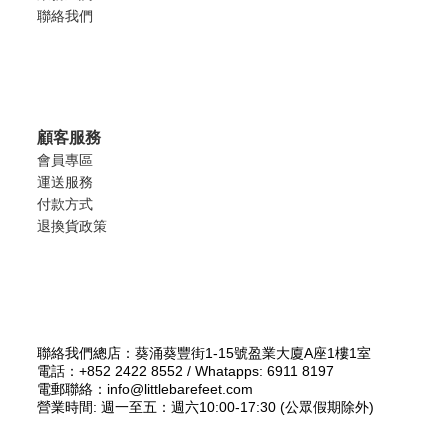
聯絡我們
顧客服務
會員專區
運送服務
付款方式
退換貨政策
聯絡我們總店：葵涌葵豐街1-15號盈業大廈A座1樓1室
電話：+852 2422 8552 / Whatapps: 6911 8197
電郵聯絡：info@littlebarefeet.com
營業時間: 週一至五：週六10:00-17:30 (公眾假期除外)