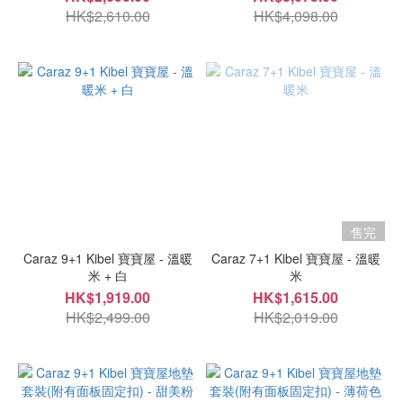
HK$2,610.00
HK$4,098.00
售完
Caraz 9+1 Kibel 寶寶屋 - 溫暖
Caraz 7+1 Kibel 寶寶屋 - 溫暖
米 + 白
米
HK$1,919.00
HK$1,615.00
HK$2,499.00
HK$2,019.00