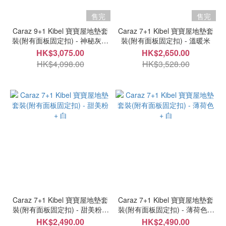
售完
售完
Caraz 9+1 Kibel 寶寶屋地墊套
Caraz 7+1 Kibel 寶寶屋地墊套
裝(附有面板固定扣) - 神秘灰色
裝(附有面板固定扣) - 溫暖米
+ 白
HK$3,075.00
HK$2,650.00
HK$4,098.00
HK$3,528.00
Caraz 7+1 Kibel 寶寶屋地墊套
Caraz 7+1 Kibel 寶寶屋地墊套
裝(附有面板固定扣) - 甜美粉 +
裝(附有面板固定扣) - 薄荷色 +
白
白
HK$2,490.00
HK$2,490.00