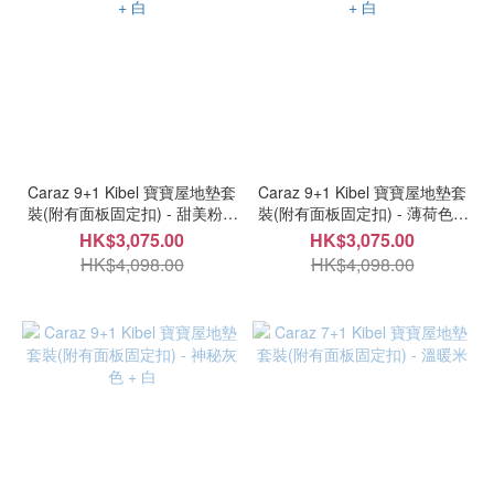
Caraz 9+1 Kibel 寶寶屋地墊套
Caraz 9+1 Kibel 寶寶屋地墊套
裝(附有面板固定扣) - 甜美粉 +
裝(附有面板固定扣) - 薄荷色 +
白
白
HK$3,075.00
HK$3,075.00
HK$4,098.00
HK$4,098.00