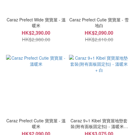
Caraz Prefect Wide 寶寶屋 - 溫
Caraz Prefect Cutie 寶寶屋 - 雪
暖米
地白
HK$2,390.00
HK$2,090.00
HK$2,980.00
HK$2,610.00
Caraz Prefect Cutie 寶寶屋 - 溫
Caraz 9+1 Kibel 寶寶屋地墊套
暖米
裝(附有面板固定扣) - 溫暖米 +
白
HK$2,090.00
HK$3,075.00