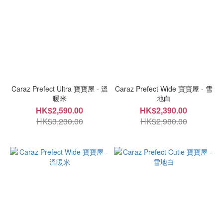
Caraz Prefect Ultra 寶寶屋 - 溫
Caraz Prefect Wide 寶寶屋 - 雪
暖米
地白
HK$2,590.00
HK$2,390.00
HK$3,230.00
HK$2,980.00