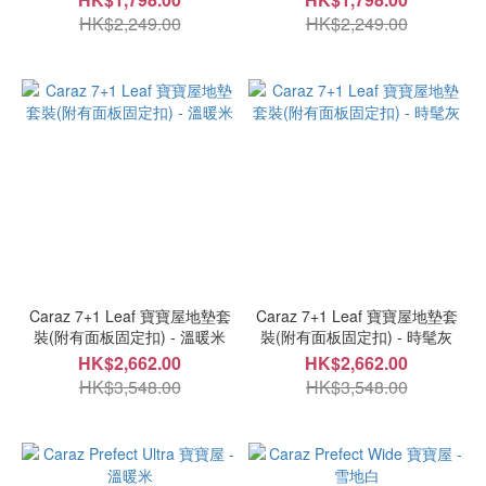
HK$2,249.00
HK$2,249.00
Caraz 7+1 Leaf 寶寶屋地墊套
Caraz 7+1 Leaf 寶寶屋地墊套
裝(附有面板固定扣) - 溫暖米
裝(附有面板固定扣) - 時髦灰
HK$2,662.00
HK$2,662.00
HK$3,548.00
HK$3,548.00