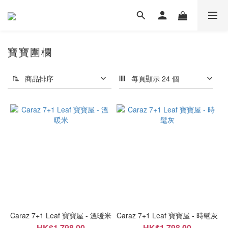
寶寶圍欄
商品排序
每頁顯示 24 個
Caraz 7+1 Leaf 寶寶屋 - 溫暖米
Caraz 7+1 Leaf 寶寶屋 - 時髦灰
HK$1,798.00
HK$1,798.00