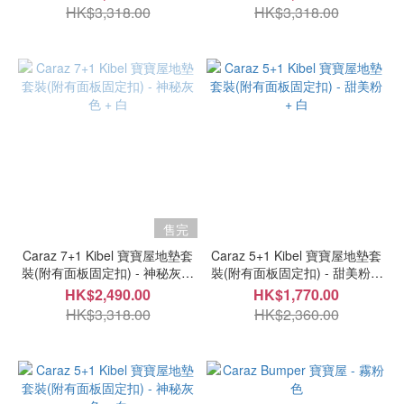
HK$3,318.00
HK$3,318.00
售完
Caraz 7+1 Kibel 寶寶屋地墊套
Caraz 5+1 Kibel 寶寶屋地墊套
裝(附有面板固定扣) - 神秘灰色
裝(附有面板固定扣) - 甜美粉 +
+ 白
白
HK$2,490.00
HK$1,770.00
HK$3,318.00
HK$2,360.00