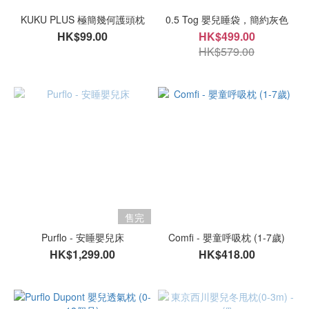
KUKU PLUS 極簡幾何護頭枕
0.5 Tog 嬰兒睡袋，簡約灰色
HK$99.00
HK$499.00
HK$579.00
售完
Purflo - 安睡嬰兒床
Comfi - 嬰童呼吸枕 (1-7歲)
HK$1,299.00
HK$418.00