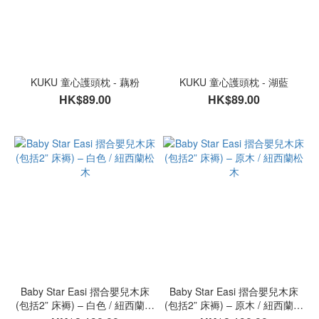
KUKU 童心護頭枕 - 藕粉
KUKU 童心護頭枕 - 湖藍
HK$89.00
HK$89.00
Baby Star Easi 摺合嬰兒木床
Baby Star Easi 摺合嬰兒木床
(包括2” 床褥) – 白色 / 紐西蘭松
(包括2” 床褥) – 原木 / 紐西蘭松
木
木