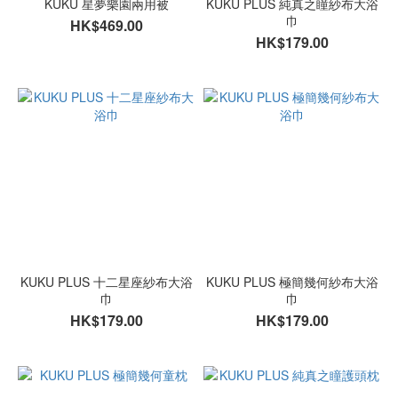
KUKU 星夢樂園兩用被
KUKU PLUS 純真之瞳紗布大浴
巾
HK$469.00
HK$179.00
KUKU PLUS 十二星座紗布大浴
KUKU PLUS 極簡幾何紗布大浴
巾
巾
HK$179.00
HK$179.00