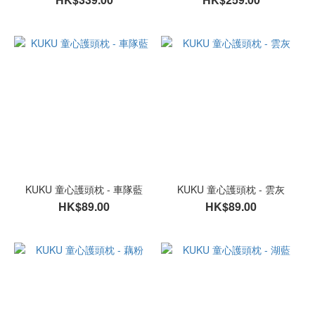
KUKU 童心護頭枕 - 車隊藍
KUKU 童心護頭枕 - 雲灰
HK$89.00
HK$89.00