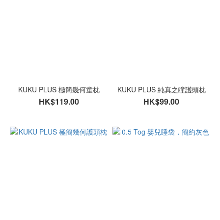
KUKU PLUS 極簡幾何童枕
KUKU PLUS 純真之瞳護頭枕
HK$119.00
HK$99.00