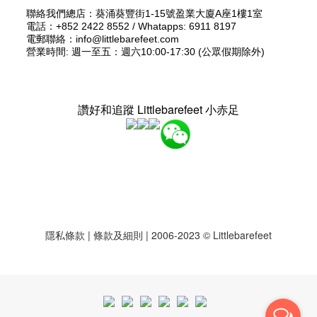
聯絡我們總店：葵涌葵豐街1-15號盈業大廈A座1樓1室
電話：+852 2422 8552 / Whatapps: 6911 8197
電郵聯絡：info@littlebarefeet.com
營業時間: 週一至五：週六10:00-17:30 (公眾假期除外)
讚好和追蹤 Littlebarefeet 小赤足
隱私條款
|
條款及細則
| 2006-2023 © Littlebarefeet