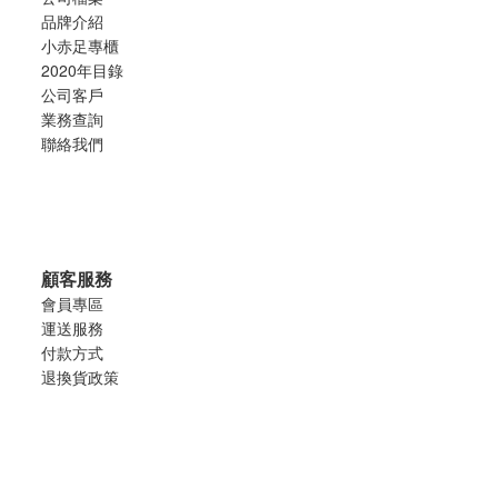
品牌介紹
小赤足專櫃
2020年目錄
公司客戶
業務查詢
聯絡我們
顧客服務
會員專區
運送服務
付款方式
退換貨政策