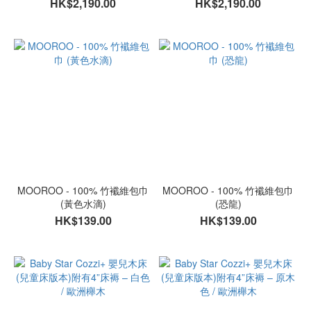
HK$2,190.00
HK$2,190.00
MOOROO - 100% 竹襳維包巾
MOOROO - 100% 竹襳維包巾
(黃色水滴)
(恐龍)
HK$139.00
HK$139.00