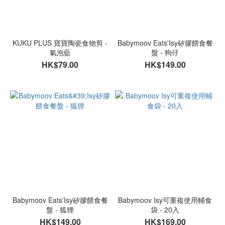
KUKU PLUS 寶寶陶瓷食物剪 -
Babymoov Eats'Isy矽膠餵食餐
氣泡藍
盤 - 狗仔
HK$79.00
HK$149.00
Babymoov Eats'Isy矽膠餵食餐
Babymoov Isy可重複使用輔食
盤 - 狐狸
袋 - 20入
HK$149.00
HK$169.00