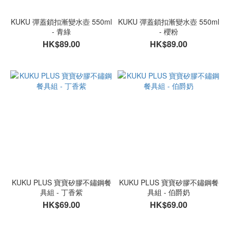
KUKU 彈蓋鎖扣漸變水壺 550ml
KUKU 彈蓋鎖扣漸變水壺 550ml
- 青綠
- 櫻粉
HK$89.00
HK$89.00
KUKU PLUS 寶寶矽膠不鏽鋼餐
KUKU PLUS 寶寶矽膠不鏽鋼餐
具組 - 丁香紫
具組 - 伯爵奶
HK$69.00
HK$69.00