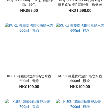
隔 - 綠色
蒸煮食物攪拌調理機 - 粉嫩米
HK$69.00
HK$1,590.00
KUKU 彈蓋提把鎖扣漸變水壺
KUKU 彈蓋提把鎖扣漸變水壺
600ml - 青綠
600ml - 櫻粉
HK$109.00
HK$109.00