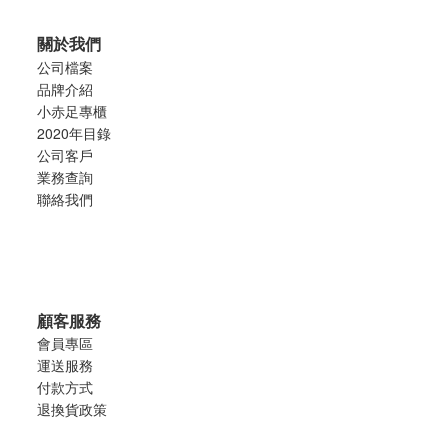
關於我們
公司檔案
品牌介紹
小赤足專櫃
2020年目錄
公司客戶
業務查詢
聯絡我們
顧客服務
會員專區
運送服務
付款方式
退換貨政策