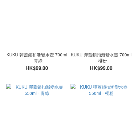
KUKU 彈蓋鎖扣漸變水壺 700ml
KUKU 彈蓋鎖扣漸變水壺 700ml
- 青綠
- 櫻粉
HK$99.00
HK$99.00