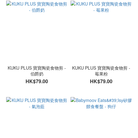
KUKU PLUS 寶寶陶瓷食物剪 -
KUKU PLUS 寶寶陶瓷食物剪 -
伯爵奶
莓果粉
HK$79.00
HK$79.00