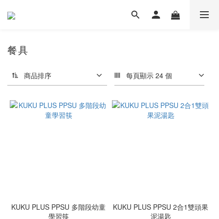
餐具
商品排序
每頁顯示 24 個
KUKU PLUS PPSU 多階段幼童
KUKU PLUS PPSU 2合1雙頭果
學習筷
泥湯匙