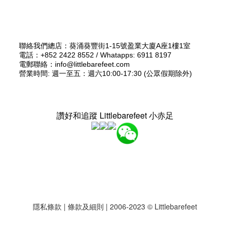
聯絡我們總店：葵涌葵豐街1-15號盈業大廈A座1樓1室
電話：+852 2422 8552 / Whatapps: 6911 8197
電郵聯絡：info@littlebarefeet.com
營業時間: 週一至五：週六10:00-17:30 (公眾假期除外)
讚好和追蹤 Littlebarefeet 小赤足
隱私條款
|
條款及細則
| 2006-2023 © Littlebarefeet