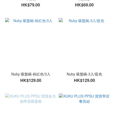
HK$79.00
HK$69.00
Nuby 吸盤碗-粉紅色/3入
Nuby 吸盤碗-3入/藍色
HK$129.00
HK$129.00