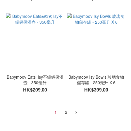
Babymoov Eats' Isy不鏽鋼保溫
Babymoov Isy Bowls 玻璃食物
壺 - 350毫升
儲存罐 - 250毫升 X 6
HK$209.00
HK$399.00
1
2