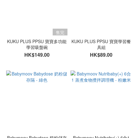
售完
KUKU PLUS PPSU 寶寶多功能
KUKU PLUS PPSU 寶寶學習餐
學習吸盤碗
具組
HK$149.00
HK$89.00
Babymoov Babydose 奶粉儲存
Babymoov Nutribaby(+) 6合1