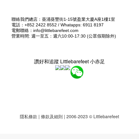
聯絡我們總店：葵涌葵豐街1-15號盈業大廈A座1樓1室
電話：+852 2422 8552 / Whatapps: 6911 8197
電郵聯絡：info@littlebarefeet.com
營業時間: 週一至五：週六10:00-17:30 (公眾假期除外)
讚好和追蹤 Littlebarefeet 小赤足
隱私條款
|
條款及細則
| 2006-2023 © Littlebarefeet