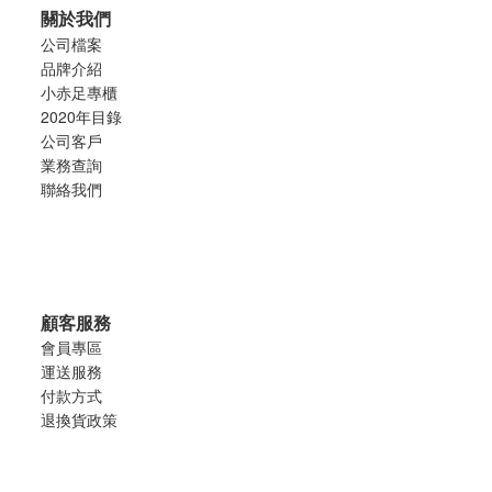
關於我們
公司檔案
品牌介紹
小赤足專櫃
2020年目錄
公司客戶
業務查詢
聯絡我們
顧客服務
會員專區
運送服務
付款方式
退換貨政策