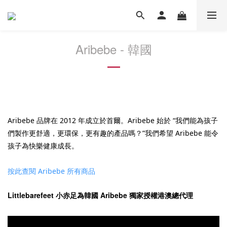
Aribebe - 韓國
Aribebe 品牌在 2012 年成立於首爾。Aribebe 始於 “我們能為孩子
們製作更舒適，更環保，更有趣的產品嗎？”我們希望 Aribebe 能令
孩子為快樂健康成長。
按此查閱 Aribebe 所有商品
Littlebarefeet 小赤足為韓國 Aribebe 獨家授權港澳總代理