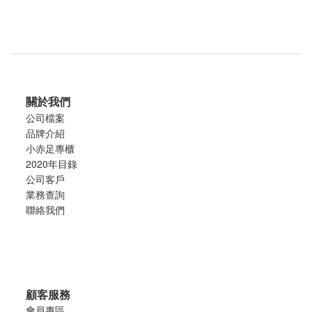
關於我們
公司檔案
品牌介紹
小赤足專櫃
2020年目錄
公司客戶
業務查詢
聯絡我們
顧客服務
會員專區