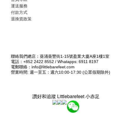
運送服務
付款方式
退換貨政策
聯絡我們總店：葵涌葵豐街1-15號盈業大廈A座1樓1室
電話：+852 2422 8552 / Whatapps: 6911 8197
電郵聯絡：info@littlebarefeet.com
營業時間: 週一至五：週六10:00-17:30 (公眾假期除外)
讚好和追蹤 Littlebarefeet 小赤足