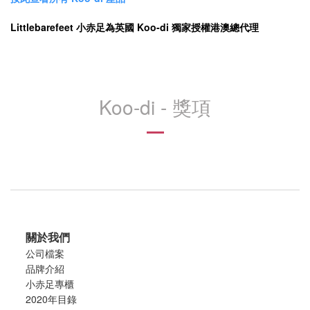
Littlebarefeet 小赤足為英國 Koo-di 獨家授權港澳總代理
Koo-di - 獎項
關於我們
公司檔案
品牌介紹
小赤足專櫃
2020年目錄