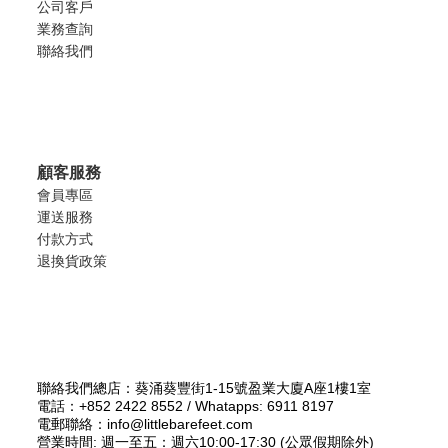
公司客戶
業務查詢
聯絡我們
顧客服務
會員專區
運送服務
付款方式
退換貨政策
聯絡我們總店：葵涌葵豐街1-15號盈業大廈A座1樓1室
電話：+852 2422 8552 / Whatapps: 6911 8197
電郵聯絡：info@littlebarefeet.com
營業時間: 週一至五：週六10:00-17:30 (公眾假期除外)