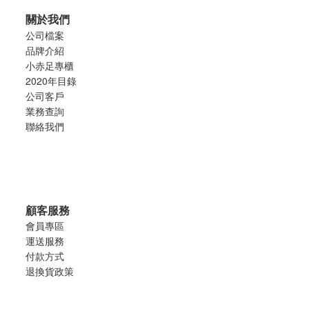
關於我們
公司檔案
品牌介紹
小赤足專櫃
2020年目錄
公司客戶
業務查詢
聯絡我們
顧客服務
會員專區
運送服務
付款方式
退換貨政策