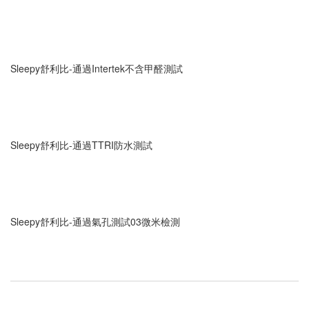
Sleepy舒利比-通過Intertek不含甲醛測試
Sleepy舒利比-通過TTRI防水測試
Sleepy舒利比-通過氣孔測試03微米檢測