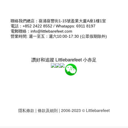
聯絡我們總店：葵涌葵豐街1-15號盈業大廈A座1樓1室
電話：+852 2422 8552 / Whatapps: 6911 8197
電郵聯絡：info@littlebarefeet.com
營業時間: 週一至五：週六10:00-17:30 (公眾假期除外)
讚好和追蹤 Littlebarefeet 小赤足
隱私條款
|
條款及細則
| 2006-2023 © Littlebarefeet