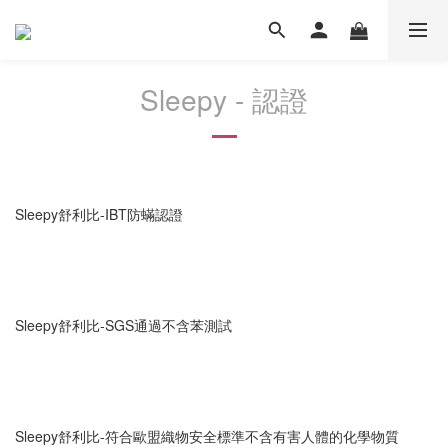
Sleepy - 認證
Sleepy舒利比-IBT防蟎認證
Sleepy舒利比-SGS通過不含苯測試
Sleepy舒利比-符合歐盟織物安全標準不含有害人體的化學物質