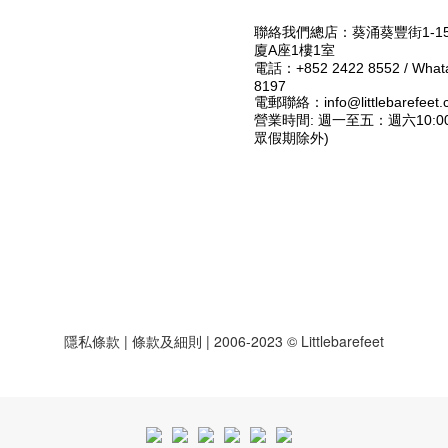
聯絡我們總店：葵涌葵豐街1-1
廈A座1樓1室
電話：+852 2422 8552 / Whata
8197
電郵聯絡：info@littlebarefeet.
營業時間: 週一至五：週六10:00-
眾假期除外)
隱私條款
|
條款及細則
| 2006-2023 © Littlebarefeet