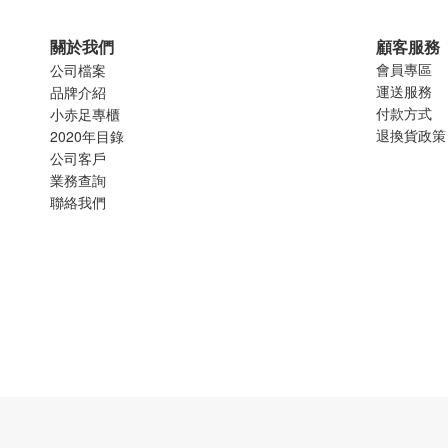
關於我們
顧客服務
會員專區
公司檔案
運送服務
品牌介紹
付款方式
小赤足專櫃
退換貨政策
2020年目錄
公司客戶
業務查詢
聯絡我們