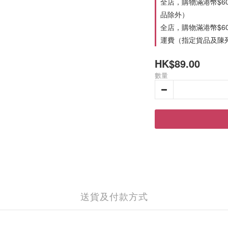
全店，購物滿港幣$6
品除外）
全店，購物滿港幣$6
運費（指定貨品及陳
HK$89.00
數量
送貨及付款方式