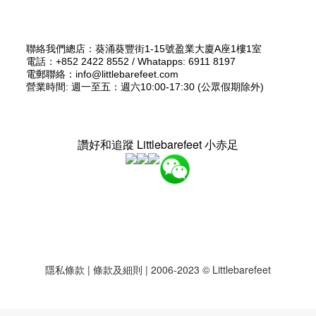
聯絡我們總店：葵涌葵豐街1-15號盈業大廈A座1樓1室
電話：+852 2422 8552 / Whatapps: 6911 8197
電郵聯絡：info@littlebarefeet.com
營業時間: 週一至五：週六10:00-17:30 (公眾假期除外)
讚好和追蹤 Littlebarefeet 小赤足
隱私條款
|
條款及細則
| 2006-2023 © Littlebarefeet