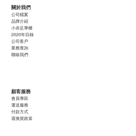
關於我們
公司檔案
品牌介紹
小赤足專櫃
2020年目錄
公司客戶
業務查詢
聯絡我們
顧客服務
會員專區
運送服務
付款方式
退換貨政策