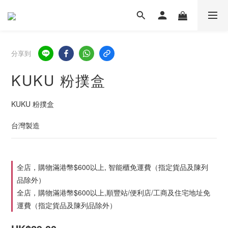
分享到
KUKU 粉撲盒
KUKU 粉撲盒
台灣製造
全店，購物滿港幣$600以上, 智能櫃免運費（指定貨品及陳列
品除外）
全店，購物滿港幣$600以上,順豐站/便利店/工商及住宅地址免
運費（指定貨品及陳列品除外）