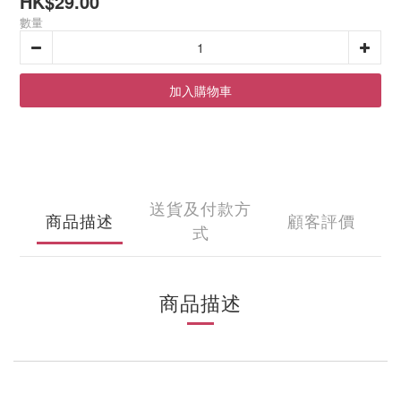
HK$29.00
數量
加入購物車
送貨及付款方
商品描述
顧客評價
式
商品描述